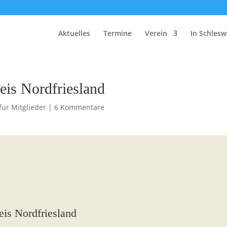
Aktuelles
Termine
Verein
In Schlesw
eis Nordfriesland
für Mitglieder
|
6 Kommentare
eis Nordfriesland