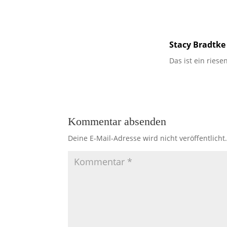
Stacy Bradtke
Das ist ein riese
Kommentar absenden
Deine E-Mail-Adresse wird nicht veröffentlicht