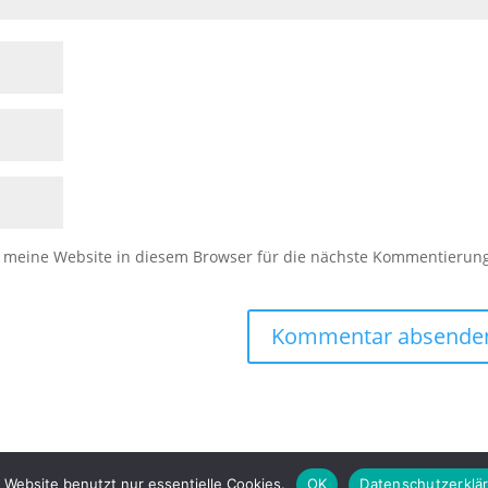
meine Website in diesem Browser für die nächste Kommentierun
 Website benutzt nur essentielle Cookies.
OK
Datenschutzerklä