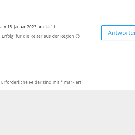
am 18. Januar 2023 um 14:11
Antworte
n Erfolg, für die Reiter aus der Region 🙂
.
Erforderliche Felder sind mit
*
markiert