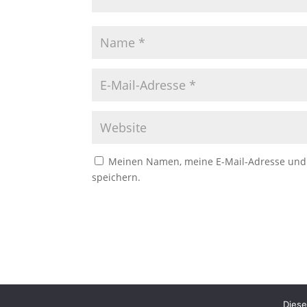
Meinen Namen, meine E-Mail-Adresse und 
speichern.
Diese