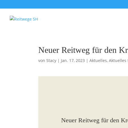
Neuer Reitweg für den Kr
von
Stacy
|
Jan. 17, 2023
|
Aktuelles
,
Aktuelles 
Neuer Reitweg für den Kr