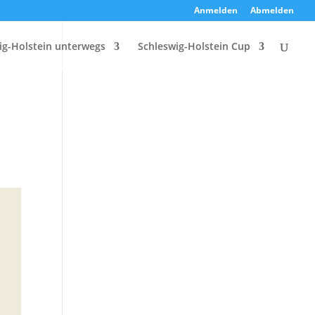
Anmelden
Abmelden
ig-Holstein unterwegs
Schleswig-Holstein Cup