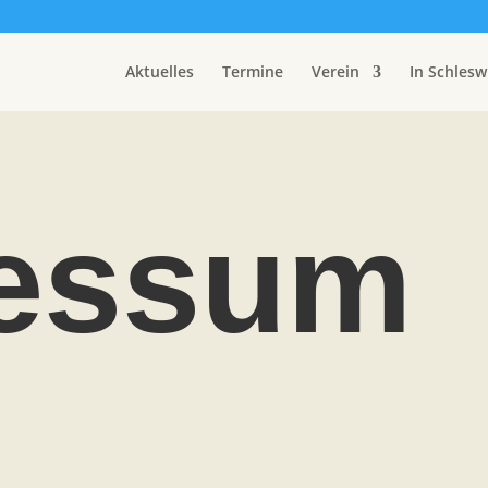
Aktuelles
Termine
Verein
In Schlesw
essum