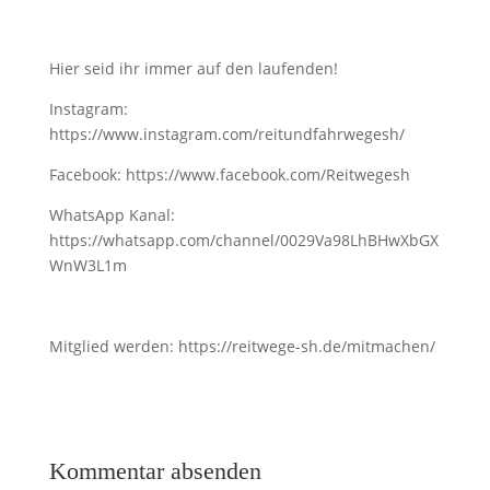
Hier seid ihr immer auf den laufenden!
Instagram:
https://www.instagram.com/reitundfahrwegesh/
Facebook: https://www.facebook.com/Reitwegesh
WhatsApp Kanal:
https://whatsapp.com/channel/0029Va98LhBHwXbGX
WnW3L1m
Mitglied werden: https://reitwege-sh.de/mitmachen/
Kommentar absenden