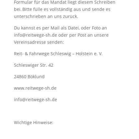
Formular für das Mandat liegt diesem Schreiben
bei. Bitte fülle es vollständig aus und sende es
unterschrieben an uns zurück.
Du kannst es per Mail als Datei, oder Foto an
info@reitwege-sh.de oder per Post an unsere
Vereinsadresse senden:
Reit- & Fahrwege Schleswig – Holstein e. V.
Schleswiger Str. 42
24860 Böklund
www.reitwege-sh.de
info@reitwege-sh.de
Wichtige Hinweise: