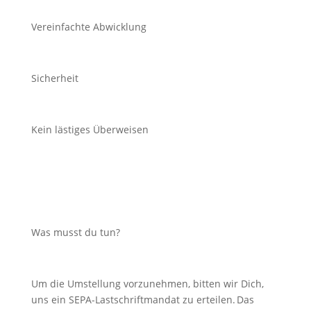
Vereinfachte Abwicklung
Sicherheit
Kein lästiges Überweisen
Was musst du tun?
Um die Umstellung vorzunehmen, bitten wir Dich,
uns ein SEPA-Lastschriftmandat zu erteilen. Das