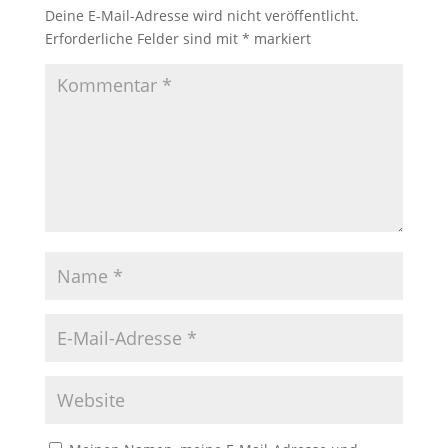
Deine E-Mail-Adresse wird nicht veröffentlicht.
Erforderliche Felder sind mit
*
markiert