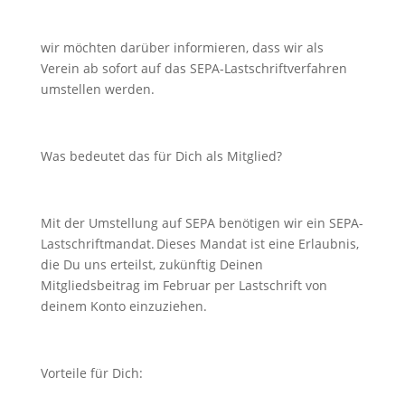
wir möchten darüber informieren, dass wir als
Verein ab sofort auf das SEPA-Lastschriftverfahren
umstellen werden.
Was bedeutet das für Dich als Mitglied?
Mit der Umstellung auf SEPA benötigen wir ein SEPA-
Lastschriftmandat. Dieses Mandat ist eine Erlaubnis,
die Du uns erteilst, zukünftig Deinen
Mitgliedsbeitrag im Februar per Lastschrift von
deinem Konto einzuziehen.
Vorteile für Dich: