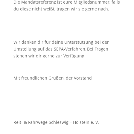
Die Mandatsreferenz ist eure Mitgliedsnummer, falls
du diese nicht weißt, tragen wir sie gerne nach.
Wir danken dir für deine Unterstützung bei der
Umstellung auf das SEPA-Verfahren. Bei Fragen
stehen wir dir gerne zur Verfügung.
Mit freundlichen Grüßen, der Vorstand
Reit- & Fahrwege Schleswig – Holstein e. V.