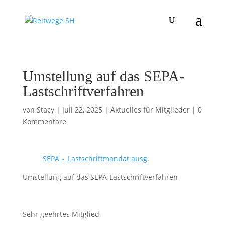
Umstellung auf das SEPA-
Lastschriftverfahren
von
Stacy
|
Juli 22, 2025
|
Aktuelles für Mitglieder
|
0
Kommentare
SEPA_-_Lastschriftmandat ausg.
Umstellung auf das SEPA-Lastschriftverfahren
Sehr geehrtes Mitglied,