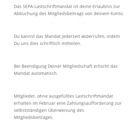
Das SEPA-Lastschriftmandat ist deine Erlaubnis zur
Abbuchung des Mitgliedsbeitrags von deinem Konto.
Du kannst das Mandat jederzeit widerrufen, indem
Du uns dies schriftlich mitteilen.
Bei Beendigung Deiner Mitgliedschaft erlischt das
Mandat automatisch.
Mitglieder, ohne ausgefülltes Lastschriftmandat
erhalten im Februar eine Zahlungsaufforderung zur
selbstständigen Überweisung des
Mitgliedsbeitrages.