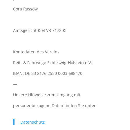
Cora Rassow
Amtsgericht Kiel VR 7172 KI
Kontodaten des Vereins:
Reit- & Fahrwege Schleswig-Holstein e.V.
IBAN: DE 33 2176 2550 0003 688470
—
Unsere Hinweise zum Umgang mit
personenbezogene Daten finden Sie unter
Datenschutz