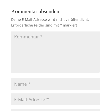
Kommentar absenden
Deine E-Mail-Adresse wird nicht veröffentlicht.
Erforderliche Felder sind mit
*
markiert