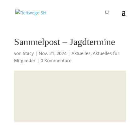
Sammelpost – Jagdtermine
von
Stacy
|
Nov. 21, 2024
|
Aktuelles
,
Aktuelles für
Mitglieder
|
0 Kommentare