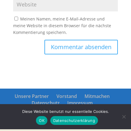
Meinen Namen, meine E-Mail-Adresse und
meine Website in diesem Browser für die nächste
Kommentierung speichern.
Unsere Partner
Vorstand
Mitmachen
Datenschutz
Impressum
Diese Website benutzt nur essentielle Cookies.
OK
Datenschutzerklärung