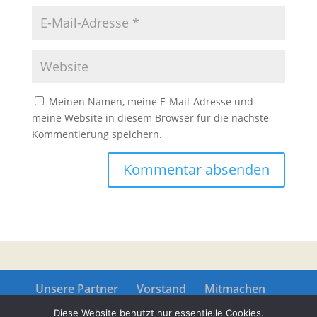
Meinen Namen, meine E-Mail-Adresse und
meine Website in diesem Browser für die nächste
Kommentierung speichern.
Unsere Partner
Vorstand
Mitmachen
Datenschutz
Impressum
Diese Website benutzt nur essentielle Cookies.