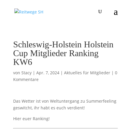
Schleswig-Holstein Holstein
Cup Mitglieder Ranking
KW6
von
Stacy
|
Apr. 7, 2024
|
Aktuelles für Mitglieder
|
0
Kommentare
Das Wetter ist von Weltuntergang zu Summerfeeling
geswitcht, ihr habt es euch verdient!
Hier euer Ranking!