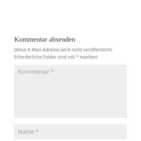
Kommentar absenden
Deine E-Mail-Adresse wird nicht veröffentlicht.
Erforderliche Felder sind mit
*
markiert