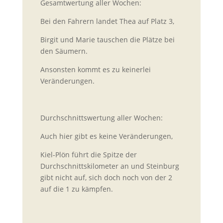
Gesamtwertung aller Wochen:
Bei den Fahrern landet Thea auf Platz 3,
Birgit und Marie tauschen die Plätze bei
den Säumern.
Ansonsten kommt es zu keinerlei
Veränderungen.
Durchschnittswertung aller Wochen:
Auch hier gibt es keine Veränderungen,
Kiel-Plön führt die Spitze der
Durchschnittskilometer an und Steinburg
gibt nicht auf, sich doch noch von der 2
auf die 1 zu kämpfen.