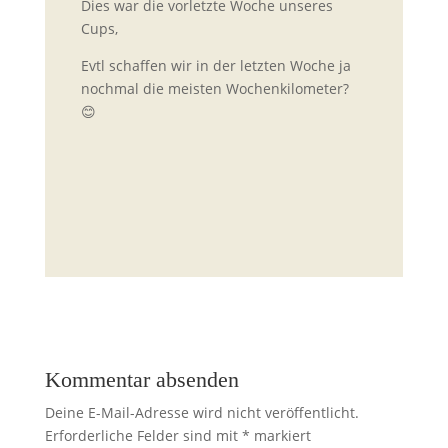
Dies war die vorletzte Woche unseres
Cups,
Evtl schaffen wir in der letzten Woche ja
nochmal die meisten Wochenkilometer?
😊
Kommentar absenden
Deine E-Mail-Adresse wird nicht veröffentlicht.
Erforderliche Felder sind mit
*
markiert