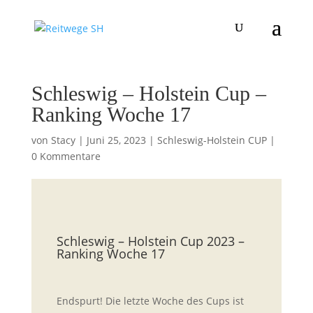
Schleswig – Holstein Cup –
Ranking Woche 17
von
Stacy
|
Juni 25, 2023
|
Schleswig-Holstein CUP
|
0 Kommentare
Schleswig – Holstein Cup 2023 –
Ranking Woche 17
Endspurt! Die letzte Woche des Cups ist