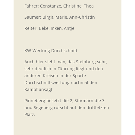
Fahrer: Constanze, Christine, Thea
Säumer: Birgit, Marie, Ann-Christin
Reiter: Beke, Inken, Antje
KW-Wertung Durchschnitt:
Auch hier sieht man, das Steinburg sehr,
sehr deutlich in Führung liegt und den
anderen Kreisen in der Sparte
Durchschnittswertung nochmal den
Kampf ansagt.
Pinneberg besetzt die 2, Stormarn die 3
und Segeberg rutscht auf den drittletzten
Platz.