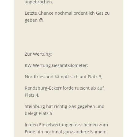
angebrochen.
Letzte Chance nochmal ordentlich Gas zu
geben
😊
Zur Wertung:
KW-Wertung Gesamtkilometer:
Nordfriesland kämpft sich auf Platz 3,
Rendsburg-Eckernförde rutscht ab auf
Platz 4,
Steinburg hat richtig Gas gegeben und
belegt Platz 5.
In den Einzelwertungen erscheinen zum
Ende hin nochmal ganz andere Namen: