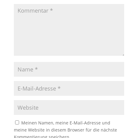
Meinen Namen, meine E-Mail-Adresse und
meine Website in diesem Browser für die nächste
Kommentierung speichern.