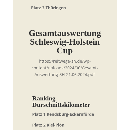
Platz 3 Thüringen
Gesamtauswertung
Schleswig-Holstein
Cup
https://reitwege-sh.de/wp-
content/uploads/2024/06/Gesamt-
Auswertung-SH-21.06.2024.pdf
Ranking
Durschnittskilometer
Platz 1 Rendsburg-Eckernförde
Platz 2 Kiel-Plön