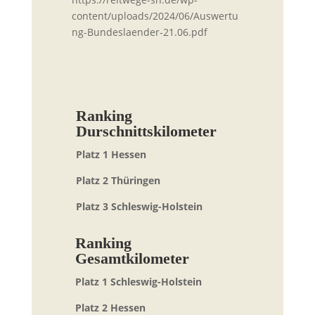
content/uploads/2024/06/Auswertu
ng-Bundeslaender-21.06.pdf
Ranking
Durschnittskilometer
Platz 1 Hessen
Platz 2 Thüringen
Platz 3 Schleswig-Holstein
Ranking
Gesamtkilometer
Platz 1 Schleswig-Holstein
Platz 2 Hessen