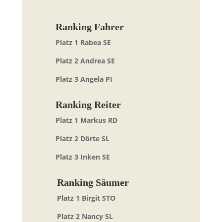
Ranking Fahrer
Platz 1 Rabea SE
Platz 2 Andrea SE
Platz 3 Angela PI
Ranking Reiter
Platz 1 Markus RD
Platz 2 Dörte SL
Platz 3 Inken SE
Ranking Säumer
Platz 1 Birgit STO
Platz 2 Nancy SL