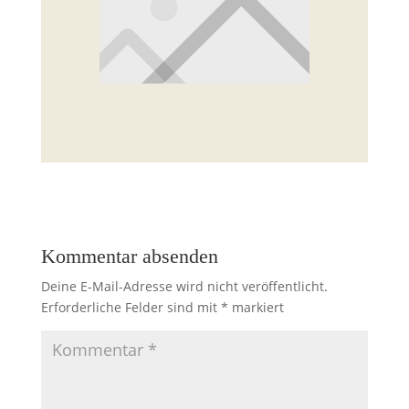
Kommentar absenden
Deine E-Mail-Adresse wird nicht veröffentlicht.
Erforderliche Felder sind mit
*
markiert