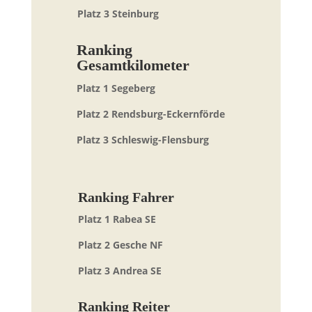
Platz 3 Steinburg
Ranking
Gesamtkilometer
Platz 1 Segeberg
Platz 2 Rendsburg-Eckernförde
Platz 3 Schleswig-Flensburg
Ranking Fahrer
Platz 1 Rabea SE
Platz 2 Gesche NF
Platz 3 Andrea SE
Ranking Reiter