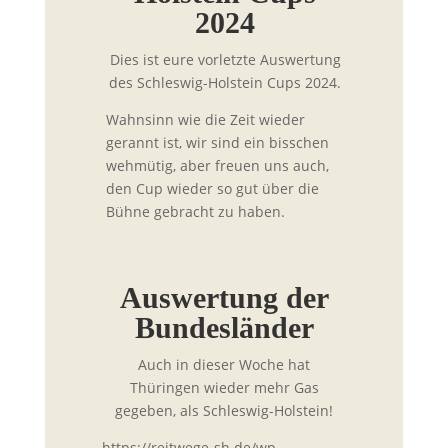
2024
Dies ist eure vorletzte Auswertung
des Schleswig-Holstein Cups 2024.
Wahnsinn wie die Zeit wieder
gerannt ist, wir sind ein bisschen
wehmütig, aber freuen uns auch,
den Cup wieder so gut über die
Bühne gebracht zu haben.
Auswertung der
Bundesländer
Auch in dieser Woche hat
Thüringen wieder mehr Gas
gegeben, als Schleswig-Holstein!
https://reitwege-sh.de/wp-