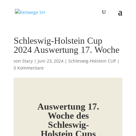
Schleswig-Holstein Cup
2024 Auswertung 17. Woche
von
Stacy
|
Juni 23, 2024
|
Schleswig-Holstein CUP
|
0 Kommentare
Auswertung 17.
Woche des
Schleswig-
Holstein Cups