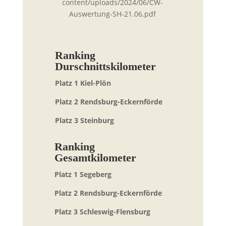
content/uploads/2024/06/CW-
Auswertung-SH-21.06.pdf
Ranking
Durschnittskilometer
Platz 1 Kiel-Plön
Platz 2 Rendsburg-Eckernförde
Platz 3 Steinburg
Ranking
Gesamtkilometer
Platz 1 Segeberg
Platz 2 Rendsburg-Eckernförde
Platz 3 Schleswig-Flensburg