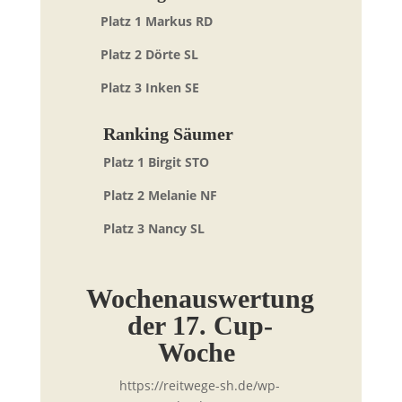
Platz 1 Markus RD
Platz 2 Dörte SL
Platz 3 Inken SE
Ranking Säumer
Platz 1 Birgit STO
Platz 2 Melanie NF
Platz 3 Nancy SL
Wochenauswertung
der 17
. Cup-
Woche
https://reitwege-sh.de/wp-