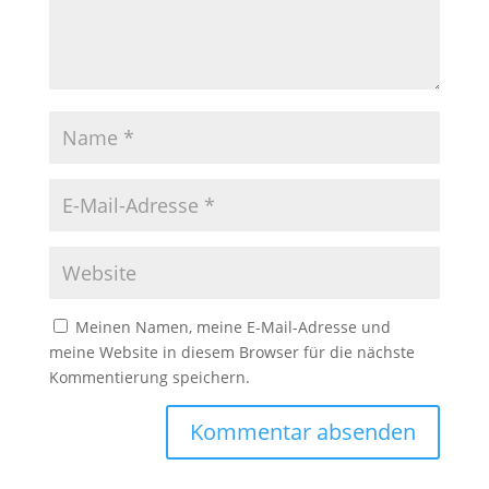
Meinen Namen, meine E-Mail-Adresse und
meine Website in diesem Browser für die nächste
Kommentierung speichern.