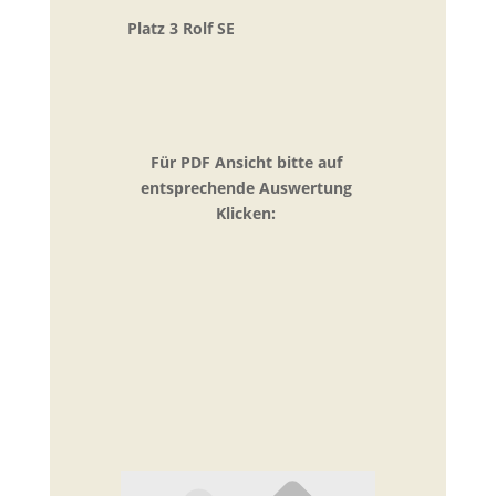
Platz 3 Rolf SE
Für PDF Ansicht bitte auf
entsprechende Auswertung
Klicken: