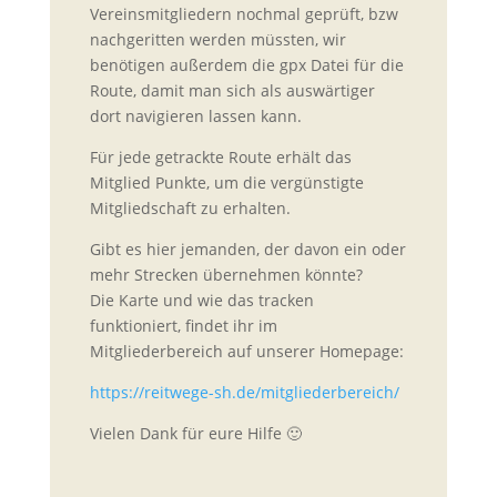
Vereinsmitgliedern nochmal geprüft, bzw
nachgeritten werden müssten, wir
benötigen außerdem die gpx Datei für die
Route, damit man sich als auswärtiger
dort navigieren lassen kann.
Für jede getrackte Route erhält das
Mitglied Punkte, um die vergünstigte
Mitgliedschaft zu erhalten.
Gibt es hier jemanden, der davon ein oder
mehr Strecken übernehmen könnte?
Die Karte und wie das tracken
funktioniert, findet ihr im
Mitgliederbereich auf unserer Homepage:
https://reitwege-sh.de/mitgliederbereich/
Vielen Dank für eure Hilfe 🙂