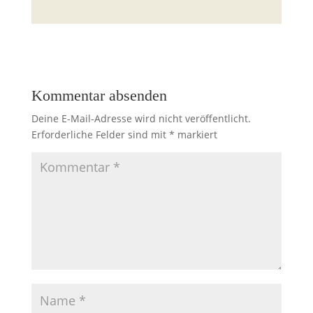
Kommentar absenden
Deine E-Mail-Adresse wird nicht veröffentlicht.
Erforderliche Felder sind mit
*
markiert