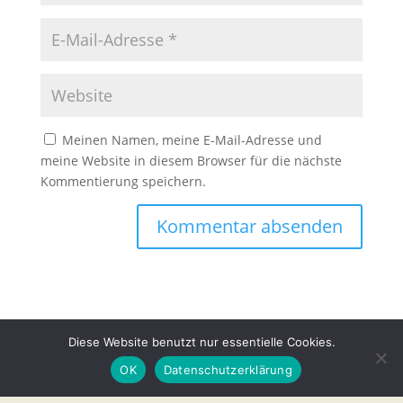
Meinen Namen, meine E-Mail-Adresse und
meine Website in diesem Browser für die nächste
Kommentierung speichern.
Diese Website benutzt nur essentielle Cookies.
OK
Datenschutzerklärung
Unsere Partner
Vorstand
Mitmachen
Datenschutz
Impressum