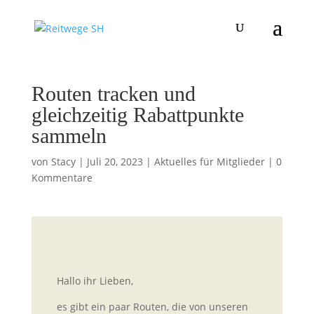
Routen tracken und
gleichzeitig Rabattpunkte
sammeln
von
Stacy
|
Juli 20, 2023
|
Aktuelles für Mitglieder
|
0
Kommentare
Hallo ihr Lieben,
es gibt ein paar Routen, die von unseren