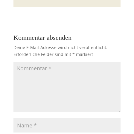
Kommentar absenden
Deine E-Mail-Adresse wird nicht veröffentlicht.
Erforderliche Felder sind mit
*
markiert