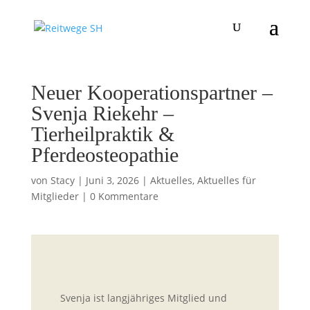
Neuer Kooperationspartner –
Svenja Riekehr –
Tierheilpraktik &
Pferdeosteopathie
von
Stacy
|
Juni 3, 2026
|
Aktuelles
,
Aktuelles für
Mitglieder
|
0 Kommentare
Svenja ist langjähriges Mitglied und