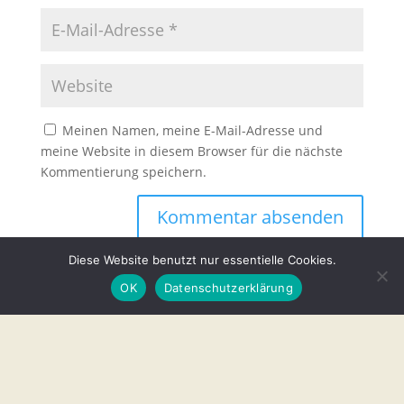
Meinen Namen, meine E-Mail-Adresse und
meine Website in diesem Browser für die nächste
Kommentierung speichern.
Diese Website benutzt nur essentielle Cookies.
OK
Datenschutzerklärung
Unsere Partner
Vorstand
Mitmachen
Datenschutz
Impressum