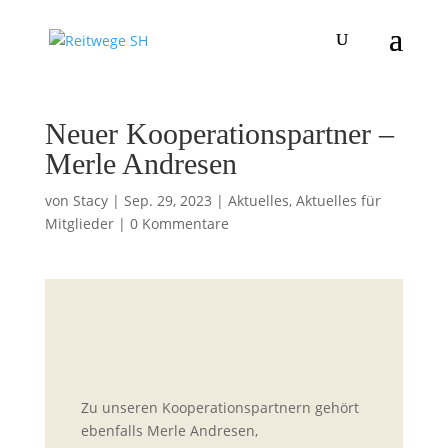
Neuer Kooperationspartner –
Merle Andresen
von
Stacy
|
Sep. 29, 2023
|
Aktuelles
,
Aktuelles für
Mitglieder
|
0 Kommentare
Zu unseren Kooperationspartnern gehört
ebenfalls Merle Andresen,