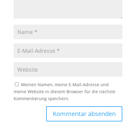
Meinen Namen, meine E-Mail-Adresse und
meine Website in diesem Browser für die nächste
Kommentierung speichern.