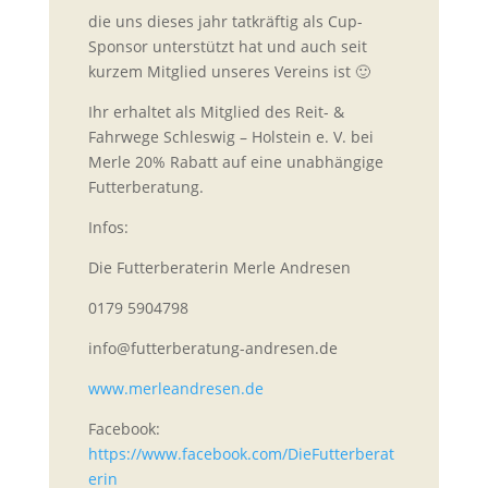
die uns dieses jahr tatkräftig als Cup-
Sponsor unterstützt hat und auch seit
kurzem Mitglied unseres Vereins ist 🙂
Ihr erhaltet als Mitglied des Reit- &
Fahrwege Schleswig – Holstein e. V. bei
Merle 20% Rabatt auf eine unabhängige
Futterberatung.
Infos:
Die Futterberaterin Merle Andresen
0179 5904798
info@futterberatung-andresen.de
www.merleandresen.de
Facebook:
https://www.facebook.com/DieFutterberat
erin