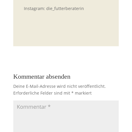
Instagram: die_futterberaterin
Kommentar absenden
Deine E-Mail-Adresse wird nicht veröffentlicht.
Erforderliche Felder sind mit
*
markiert