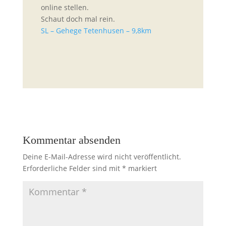
online stellen.
Schaut doch mal rein.
SL – Gehege Tetenhusen – 9,8km
Kommentar absenden
Deine E-Mail-Adresse wird nicht veröffentlicht.
Erforderliche Felder sind mit
*
markiert