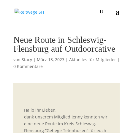
Neue Route in Schleswig-
Flensburg auf Outdoorcative
von
Stacy
|
März 13, 2023
|
Aktuelles für Mitglieder
|
0 Kommentare
Hallo ihr Lieben,
dank unserem Mitglied Jenny konnten wir
eine neue Route im Kreis Schleswig-
Flensburg “Gehege Tetenhusen” für euch