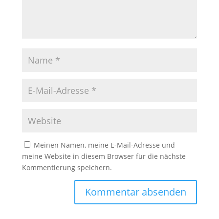
Meinen Namen, meine E-Mail-Adresse und
meine Website in diesem Browser für die nächste
Kommentierung speichern.