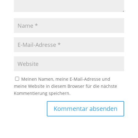
Meinen Namen, meine E-Mail-Adresse und
meine Website in diesem Browser für die nächste
Kommentierung speichern.