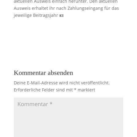
aktuellen Ausweis einfach herunter. Den aktuellen
Ausweis erhaltet ihr nach Zahlungseingang für das
jeweilige Beitragsjahr 🪪
Kommentar absenden
Deine E-Mail-Adresse wird nicht veröffentlicht.
Erforderliche Felder sind mit
*
markiert