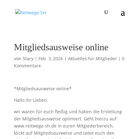
Mitgliedsausweise online
von
Stacy
|
Feb. 3, 2026
|
Aktuelles für Mitglieder
|
0
Kommentare
*Mitgliedsausweise online*
Hallo ihr Lieben,
wir waren für euch fleißig und haben die Erstellung
der Mitgliedsausweise optimiert. Geht hierzu auf
www.reitwege-sh.de in euren Mitgiederbereich,
klickt auf Mitgliedsausweise und ladet euch den