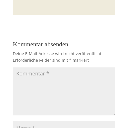
Kommentar absenden
Deine E-Mail-Adresse wird nicht veröffentlicht.
Erforderliche Felder sind mit
*
markiert