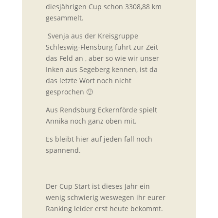
diesjährigen Cup schon 3308,88 km
gesammelt.
Svenja aus der Kreisgruppe
Schleswig-Flensburg führt zur Zeit
das Feld an , aber so wie wir unser
Inken aus Segeberg kennen, ist da
das letzte Wort noch nicht
gesprochen 🙂
Aus Rendsburg Eckernförde spielt
Annika noch ganz oben mit.
Es bleibt hier auf jeden fall noch
spannend.
Der Cup Start ist dieses Jahr ein
wenig schwierig weswegen ihr eurer
Ranking leider erst heute bekommt.