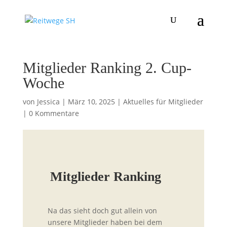
Mitglieder Ranking 2. Cup-
Woche
von
Jessica
|
März 10, 2025
|
Aktuelles für Mitglieder
|
0 Kommentare
Mitglieder Ranking
Na das sieht doch gut allein von
unsere Mitglieder haben bei dem