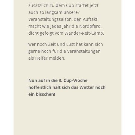
zusätzlich zu dem Cup startet jetzt
auch so langsam unserer
Veranstaltungssaison, den Auftakt
macht wie jedes Jahr die Nordpferd,
dicht gefolgt vom Wander-Reit-Camp.
wer noch Zeit und Lust hat kann sich
gerne noch für die Veranstaltungen
als Helfer melden.
Nun auf in die 3. Cup-Woche
hoffentlich hält sich das Wetter noch
ein bisschen!