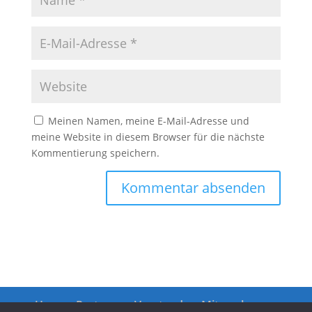
Meinen Namen, meine E-Mail-Adresse und
meine Website in diesem Browser für die nächste
Kommentierung speichern.
Unsere Partner
Vorstand
Mitmachen