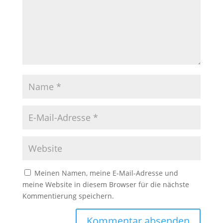
Meinen Namen, meine E-Mail-Adresse und
meine Website in diesem Browser für die nächste
Kommentierung speichern.