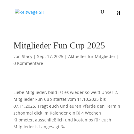
Mitglieder Fun Cup 2025
von
Stacy
|
Sep. 17, 2025
|
Aktuelles für Mitglieder
|
0 Kommentare
Liebe Mitglieder, bald ist es wieder so weit! Unser 2.
Mitglieder Fun Cup startet vom 11.10.2025 bis
07.11.2025. Tragt euch und euren Pferde den Termin
schonmal dick im Kalender ein 🗓️ 4 Wochen
Kilometer, ausschließlich und kostenlos für euch
Mitglieder ist angesagt 🥳