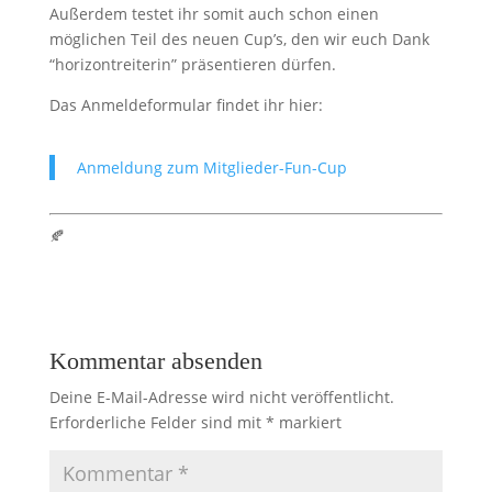
Außerdem testet ihr somit auch schon einen
möglichen Teil des neuen Cup’s, den wir euch Dank
“horizontreiterin” präsentieren dürfen.
Das Anmeldeformular findet ihr hier:
Anmeldung zum Mitglieder-Fun-Cup
🍂
Kommentar absenden
Deine E-Mail-Adresse wird nicht veröffentlicht.
Erforderliche Felder sind mit
*
markiert