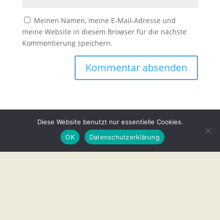
Meinen Namen, meine E-Mail-Adresse und
meine Website in diesem Browser für die nächste
Kommentierung speichern.
Diese Website benutzt nur essentielle Cookies.
OK
Datenschutzerklärung
Unsere Partner
Vorstand
Mitmachen
Datenschutz
Impressum