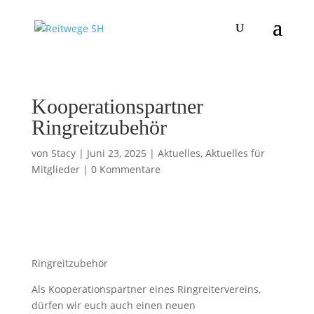
Kooperationspartner
Ringreitzubehör
von
Stacy
|
Juni 23, 2025
|
Aktuelles
,
Aktuelles für
Mitglieder
|
0 Kommentare
Ringreitzubehör
Als Kooperationspartner eines Ringreitervereins,
dürfen wir euch auch einen neuen