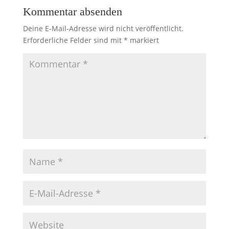
Kommentar absenden
Deine E-Mail-Adresse wird nicht veröffentlicht.
Erforderliche Felder sind mit
*
markiert