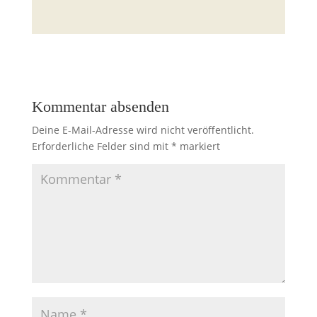
Kommentar absenden
Deine E-Mail-Adresse wird nicht veröffentlicht.
Erforderliche Felder sind mit
*
markiert