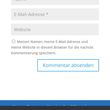
Meinen Namen, meine E-Mail-Adresse und
meine Website in diesem Browser für die nächste
Kommentierung speichern.
Unsere Partner
Vorstand
Mitmachen