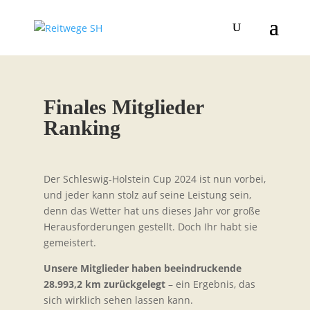
Finales Mitglieder
Ranking
Der Schleswig-Holstein Cup 2024 ist nun vorbei,
und jeder kann stolz auf seine Leistung sein,
denn das Wetter hat uns dieses Jahr vor große
Herausforderungen gestellt. Doch Ihr habt sie
gemeistert.
Unsere Mitglieder haben beeindruckende
28.993,2 km zurückgelegt
– ein Ergebnis, das
sich wirklich sehen lassen kann.