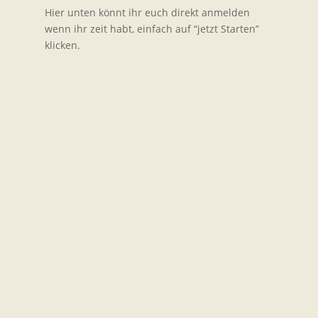
Hier unten könnt ihr euch direkt anmelden
wenn ihr zeit habt, einfach auf “jetzt Starten”
klicken.