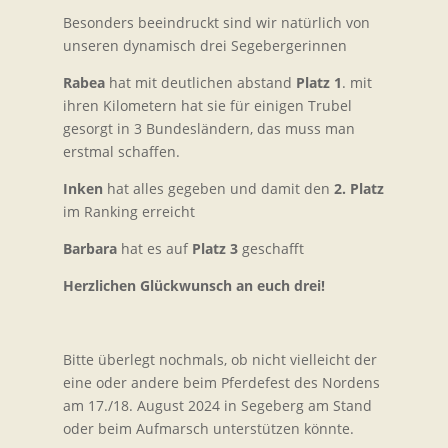
Besonders beeindruckt sind wir natürlich von
unseren dynamisch drei Segebergerinnen
Rabea
hat mit deutlichen abstand
Platz 1
. mit
ihren Kilometern hat sie für einigen Trubel
gesorgt in 3 Bundesländern, das muss man
erstmal schaffen.
Inken
hat alles gegeben und damit den
2. Platz
im Ranking erreicht
Barbara
hat es auf
Platz 3
geschafft
Herzlichen Glückwunsch an euch drei!
Bitte überlegt nochmals, ob nicht vielleicht der
eine oder andere beim Pferdefest des Nordens
am 17./18. August 2024 in Segeberg am Stand
oder beim Aufmarsch unterstützen könnte.