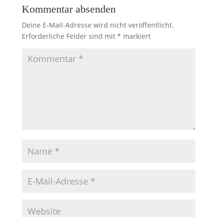
Kommentar absenden
Deine E-Mail-Adresse wird nicht veröffentlicht.
Erforderliche Felder sind mit
*
markiert