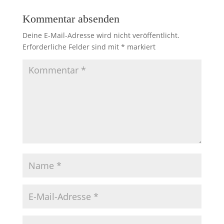
Kommentar absenden
Deine E-Mail-Adresse wird nicht veröffentlicht.
Erforderliche Felder sind mit
*
markiert