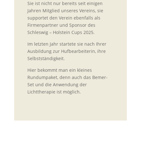
Sie ist nicht nur bereits seit einigen
Jahren Mitglied unseres Vereins, sie
supportet den Verein ebenfalls als
Firmenpartner und Sponsor des
Schleswig – Holstein Cups 2025.
Im letzten Jahr startete sie nach Ihrer
Ausbildung zur Hufbearbeiterin, ihre
Selbstständigkeit.
Hier bekommt man ein kleines
Rundumpaket, denn auch das Bemer-
Set und die Anwendung der
Lichttherapie ist möglich.