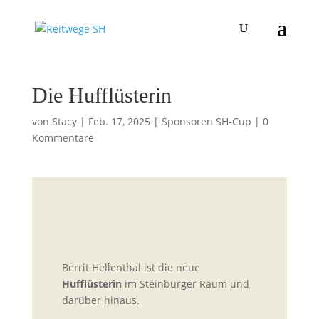
Die Hufflüsterin
von
Stacy
|
Feb. 17, 2025
|
Sponsoren SH-Cup
|
0
Kommentare
Berrit Hellenthal ist die neue
Hufflüsterin
im Steinburger Raum und
darüber hinaus.