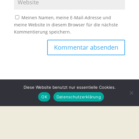
Meinen Namen, meine E-Mail-Adresse und
meine Website in diesem Browser für die nächste
Kommentierung speichern.
Diese Website benutzt nur essentielle Cookies.
OK
Datenschutzerklärung
Unsere Partner
Vorstand
Mitmachen
Datenschutz
Impressum