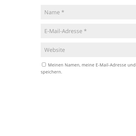
Meinen Namen, meine E-Mail-Adresse und 
speichern.