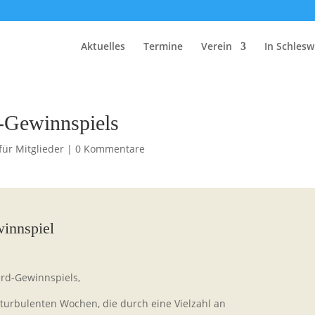
Aktuelles
Termine
Verein
In Schlesw
-Gewinnspiels
für Mitglieder
|
0 Kommentare
innspiel
rd-Gewinnspiels,
 turbulenten Wochen, die durch eine Vielzahl an