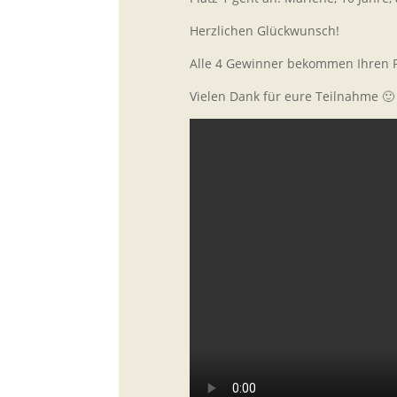
Herzlichen Glückwunsch!
Alle 4 Gewinner bekommen Ihren P
Vielen Dank für eure Teilnahme 🙂