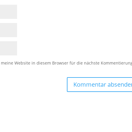
meine Website in diesem Browser für die nächste Kommentierun