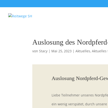
Auslosung des Nordpferd
von
Stacy
|
Mai 25, 2023
|
Aktuelles
,
Aktuelles 
Auslosung Nordpferd-Gew
Liebe Teilnehmer unseres Nordpfe
ein wenig verspätet, durch unsere