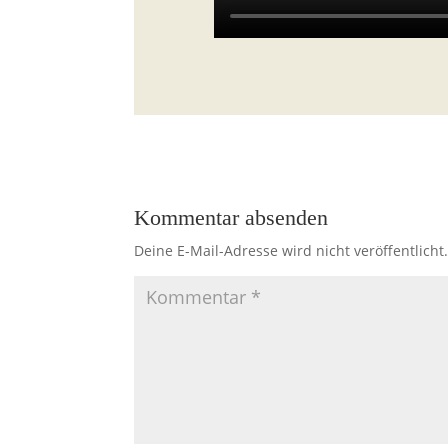
Kommentar absenden
Deine E-Mail-Adresse wird nicht veröffentlicht