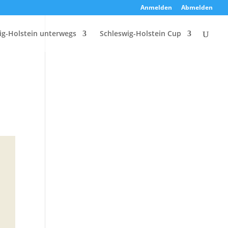
Anmelden
Abmelden
ig-Holstein unterwegs
Schleswig-Holstein Cup