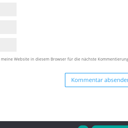
meine Website in diesem Browser für die nächste Kommentierun