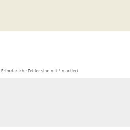
.
Erforderliche Felder sind mit
*
markiert