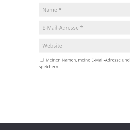
Meinen Namen, meine E-Mail-Adresse und 
speichern.