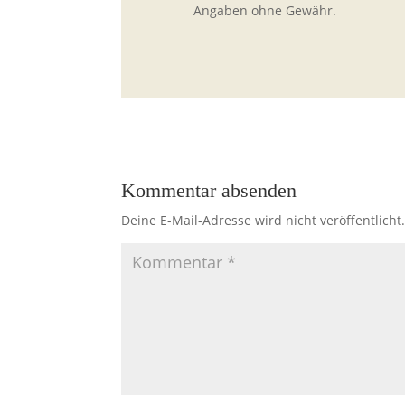
Angaben ohne Gewähr.
Kommentar absenden
Deine E-Mail-Adresse wird nicht veröffentlicht