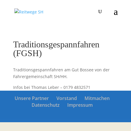
Traditionsgespannfahren
(FGSH)
Traditionsgespannfahren am Gut Bossee von der
Fahrergemeinschaft SH/HH.
Infos bei Thomas Leber – 0179 4832571
Unsere Partner
Vorstand
Mitmachen
Datenschutz
Impressum