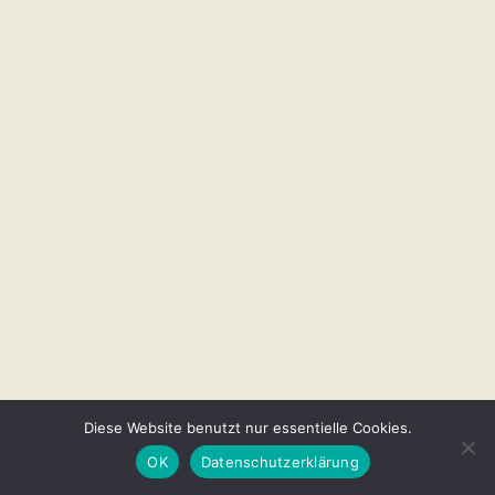
Diese Website benutzt nur essentielle Cookies.
OK
Datenschutzerklärung