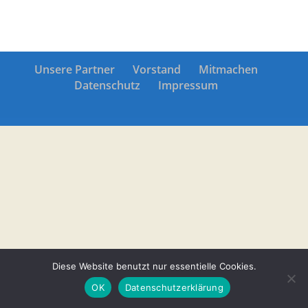
Unsere Partner
Vorstand
Mitmachen
Datenschutz
Impressum
Diese Website benutzt nur essentielle Cookies.
OK
Datenschutzerklärung