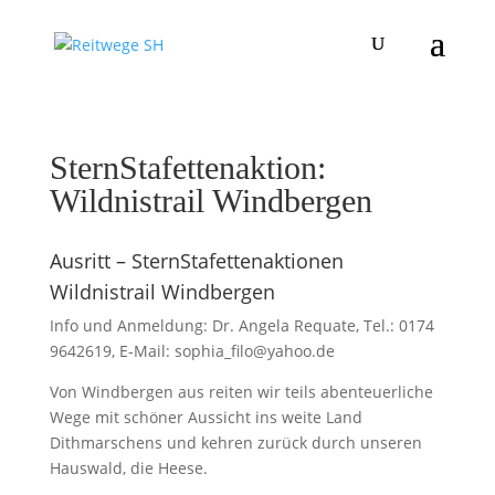
SternStafettenaktion:
Wildnistrail Windbergen
Ausritt – SternStafettenaktionen
Wildnistrail Windbergen
Info und Anmeldung: Dr. Angela Requate, Tel.: 0174
9642619, E-Mail: sophia_filo@yahoo.de
Von Windbergen aus reiten wir teils abenteuerliche
Wege mit schöner Aussicht ins weite Land
Dithmarschens und kehren zurück durch unseren
Hauswald, die Heese.