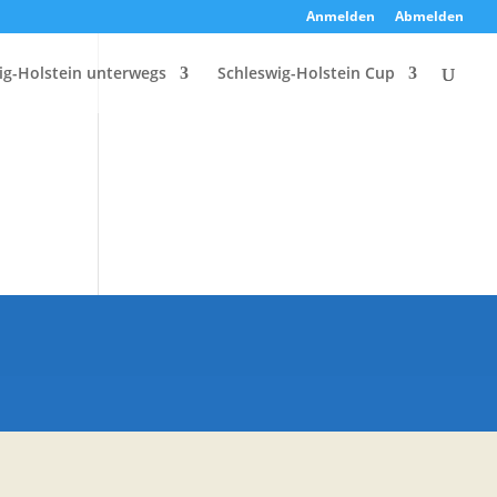
Anmelden
Abmelden
ig-Holstein unterwegs
Schleswig-Holstein Cup