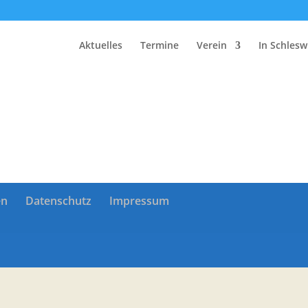
Aktuelles
Termine
Verein
In Schlesw
en
Datenschutz
Impressum