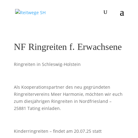
NF Ringreiten f. Erwachsene
Ringreiten in Schleswig-Holstein
Als Kooperationspartner des neu gegründeten
Ringreitervereins Meer Harmonie, möchten wir euch
zum diesjährigen Ringreiten in Nordfriesland –
25881 Tating einladen.
Kinderringreiten – findet am 20.07.25 statt