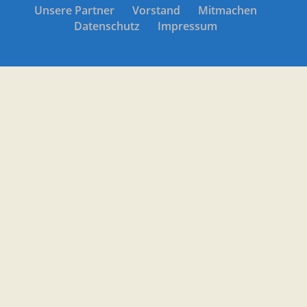
Unsere Partner
Vorstand
Mitmachen
Datenschutz
Impressum