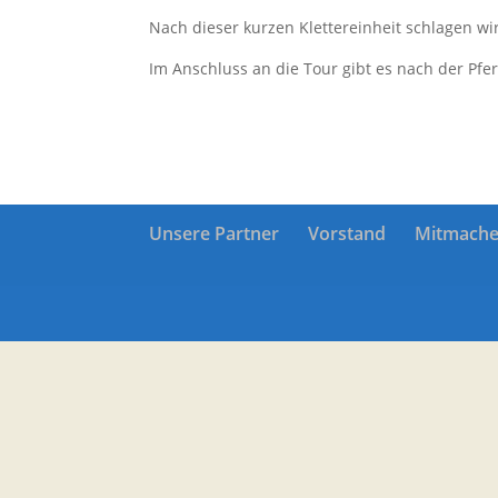
Nach dieser kurzen Klettereinheit schlagen w
Im Anschluss an die Tour gibt es nach der Pf
Unsere Partner
Vorstand
Mitmach