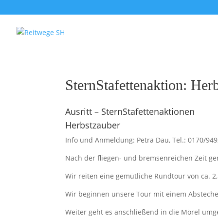
SternStafettenaktion: Her
Ausritt – SternStafettenaktionen
Herbstzauber
Info und Anmeldung: Petra Dau, Tel.: 0170/949
Nach der fliegen- und bremsenreichen Zeit ge
Wir reiten eine gemütliche Rundtour von ca. 
Wir beginnen unsere Tour mit einem Abstecher
Weiter geht es anschließend in die Mörel umg