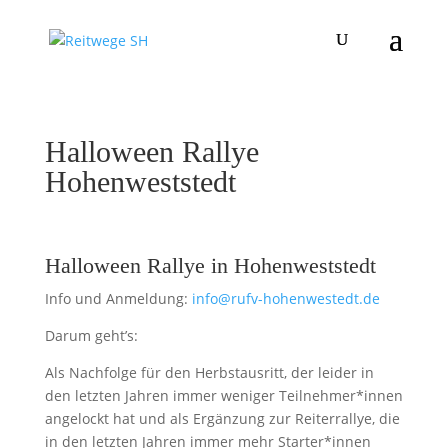
Halloween Rallye
Hohenweststedt
Halloween Rallye in Hohenweststedt
Info und Anmeldung:
info@rufv-hohenwestedt.de
Darum geht’s:
Als Nachfolge für den Herbstausritt, der leider in
den letzten Jahren immer weniger Teilnehmer*innen
angelockt hat und als Ergänzung zur Reiterrallye, die
in den letzten Jahren immer mehr Starter*innen