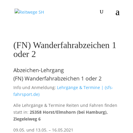
(FN) Wanderfahrabzeichen 1
oder 2
Abzeichen-Lehrgang
(FN) Wanderfahrabzeichen 1 oder 2
Info und Anmeldung:
Lehrgänge & Termine | (sfs-
fahrsport.de)
Alle Lehrgänge & Termine Reiten und Fahren finden
statt in:
25358 Horst/Elmshorn (bei Hamburg),
Ziegeleiweg 6
09.05. und 13.05. – 16.05.2021