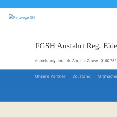
FGSH Ausfahrt Reg. Eide
Anmeldung und Info Annelie Gravert 0160 78
Unsere Partner
Vorstand
Mitmach