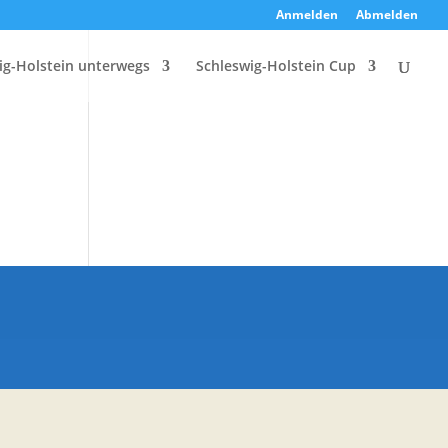
Anmelden
Abmelden
ig-Holstein unterwegs
Schleswig-Holstein Cup