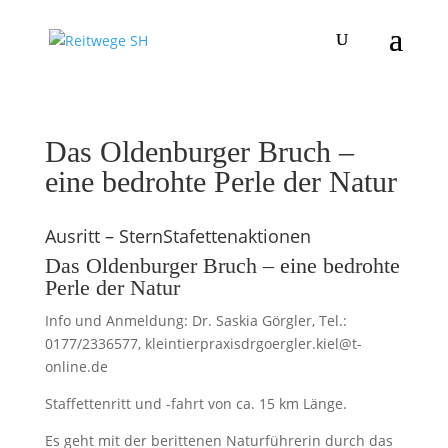
Das Oldenburger Bruch –
eine bedrohte Perle der Natur
Ausritt – SternStafettenaktionen
Das Oldenburger Bruch – eine bedrohte
Perle der Natur
Info und Anmeldung: Dr. Saskia Görgler, Tel.:
0177/2336577, kleintierpraxisdrgoergler.kiel@t-
online.de
Staffettenritt und -fahrt von ca. 15 km Länge.
Es geht mit der berittenen Naturführerin durch das