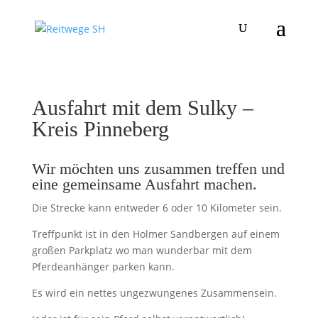
Ausfahrt mit dem Sulky –
Kreis Pinneberg
Wir möchten uns zusammen treffen und
eine gemeinsame Ausfahrt machen.
Die Strecke kann entweder 6 oder 10 Kilometer sein.
Treffpunkt ist in den Holmer Sandbergen auf einem
großen Parkplatz wo man wunderbar mit dem
Pferdeanhänger parken kann.
Es wird ein nettes ungezwungenes Zusammensein.