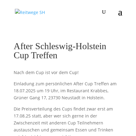
After Schleswig-Holstein
Cup Treffen
Nach dem Cup ist vor dem Cup!
Einladung zum persönlichen After Cup Treffen am
18.07.2025 um 19 Uhr, im Restaurant Krabbes,
Grüner Gang 17, 23730 Neustadt in Holstein.
Die Preisverteilung des Cups findet zwar erst am
17.08.25 statt, aber wer sich gerne in der
Zwischenzeit mit anderen Cup Teilnehmern
austauschen und gemeinsam Essen und Trinken