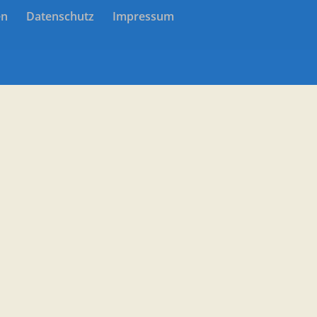
en
Datenschutz
Impressum