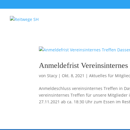
Anmeldefrist Vereinsinternes
von
Stacy
|
Okt. 8, 2021
|
Aktuelles für Mitglie
Anmeldeschluss vereinsinternes Treffen in Da
vereinsinternes Treffen für unsere Mitgliede
27.11.2021 ab ca. 18:30 Uhr zum Essen im Rest