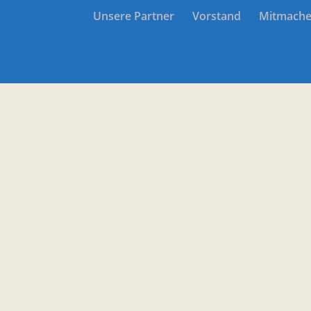
Unsere Partner
Vorstand
Mitmach