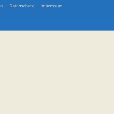
en
Datenschutz
Impressum