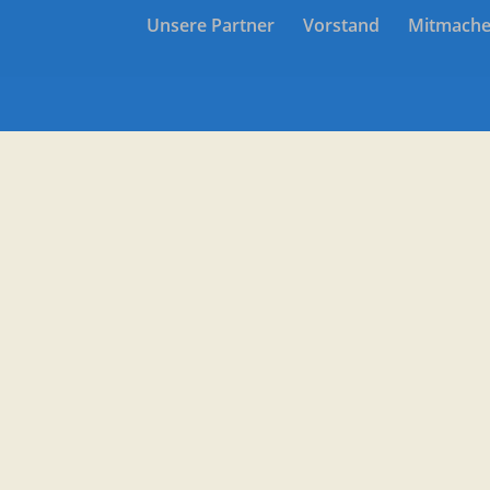
Unsere Partner
Vorstand
Mitmach