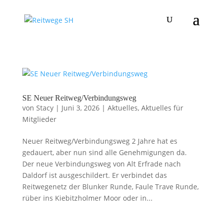
SE Neuer Reitweg/Verbindungsweg
von
Stacy
|
Juni 3, 2026
|
Aktuelles
,
Aktuelles für
Mitglieder
Neuer Reitweg/Verbindungsweg 2 Jahre hat es
gedauert, aber nun sind alle Genehmigungen da.
Der neue Verbindungsweg von Alt Erfrade nach
Daldorf ist ausgeschildert. Er verbindet das
Reitwegenetz der Blunker Runde, Faule Trave Runde,
rüber ins Kiebitzholmer Moor oder in...