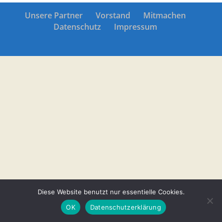
Unsere Partner
Vorstand
Mitmachen
Datenschutz
Impressum
Diese Website benutzt nur essentielle Cookies.
OK
Datenschutzerklärung