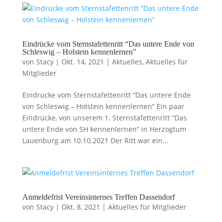
Eindrücke vom Sternstafettenritt “Das untere Ende von
Schleswig – Holstein kennenlernen”
von
Stacy
|
Okt. 14, 2021
|
Aktuelles
,
Aktuelles für
Mitglieder
Eindrücke vom Sternstafettenritt “Das untere Ende
von Schleswig – Holstein kennenlernen” Ein paar
Eindrücke, von unserem 1. Sternstafettenritt “Das
untere Ende von SH kennenlernen” in Herzogtum
Lauenburg am 10.10.2021 Der Ritt war ein...
Anmeldefrist Vereinsinternes Treffen Dassendorf
von
Stacy
|
Okt. 8, 2021
|
Aktuelles für Mitglieder