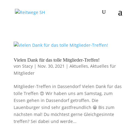
Vielen Dank für das tolle Mitglieder-Treffen!
von
Stacy
|
Nov. 30, 2021
|
Aktuelles
,
Aktuelles für
Mitglieder
Mitglieder-Treffen in Dassendorf Vielen Dank für das
tolle Treffen 😍 Wir haben uns am Samstag, zum
Essen gehen in Dassendorf getroffen. Die
Lauenburger sind sehr gastfreundlich 😁 Bis zum
nächsten mal! Du möchtest gerne Gleichgesinnte
treffen? Sei dabei und werde...