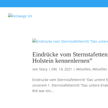
Eindrücke vom Sternstafetten
Holstein kennenlernen”
von
Stacy
|
Okt. 14, 2021
|
Aktuelles
,
Aktuelles
Eindrücke vom Sternstafettenritt “Das untere 
unserem 1. Sternstafettenritt “Das untere E
Ritt war ein...