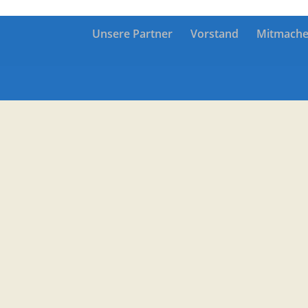
Unsere Partner
Vorstand
Mitmach