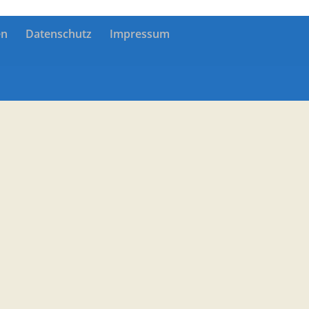
en
Datenschutz
Impressum