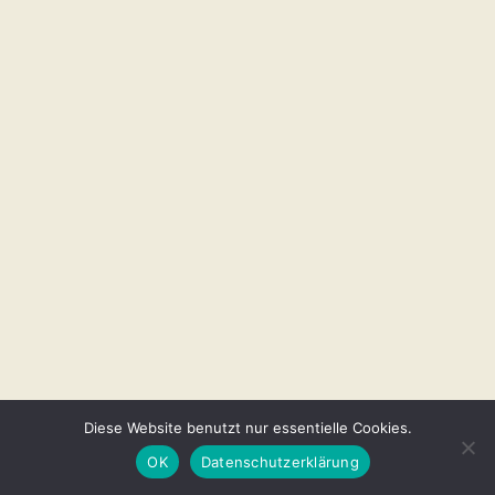
Diese Website benutzt nur essentielle Cookies.
OK
Datenschutzerklärung