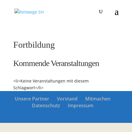
Fortbildung
Kommende Veranstaltungen
<li>Keine Veranstaltungen mit diesem
Schlagwort</li>
Unsere Partner
Vorstand
Mitmachen
Datenschutz
Impressum